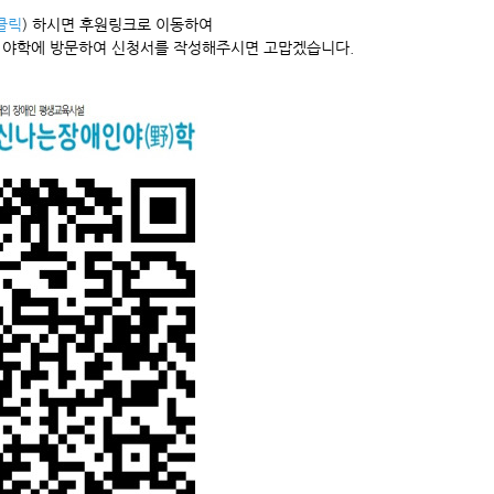
클릭
)
하시면 후원링크로 이동하여
, 야학에 방문하여 신청서를 작성해주시면 고맙겠습니다.