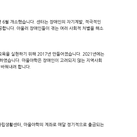
년 6월 개소했습니다. 센터는 장애인의 자기계발, 적극적인
합니다. 아울러 장애인들이 겪는 여러 사회적 차별을 해소
육을 실현하기 위해 2017년 만들어졌습니다. 2021년에는
하였습니다. 마을야학은 장애인이 고려되지 않는 지역사회
 바꿔내려 합니다.
자립생활센터, 마을야학의 계좌로 매달 정기적으로 출금되는
.