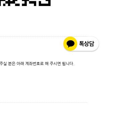
주실 분은 아래 계좌번호로 해 주시면 됩니다.