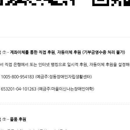
 ② -
계좌이체를 통한 직접 후원
,
자동이체 후원 (기부금영수증 처리 불가)
서 직접 은행에서 또는 인터넷 뱅킹으로 일시적 후원, 자동이체 후원을 설정해
1005-800-954183 (예금주:성동장애인자립생활센터)
653201-04-101263 (예금주:마을이신나는장애인야학)
 ③ -
물품 후원