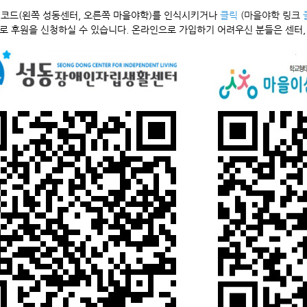
 코드(왼쪽 성동센터, 오른쪽 마을야학)를 인식시키거나
클릭
(마을야학 링크
로 후원을 신청하실 수 있습니다. 온라인으로 가입하기 어려우신 분들은 센터